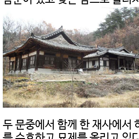
두 문중에서 함께 한 재사에서 
를 수호하고 묘제를 올리고 있